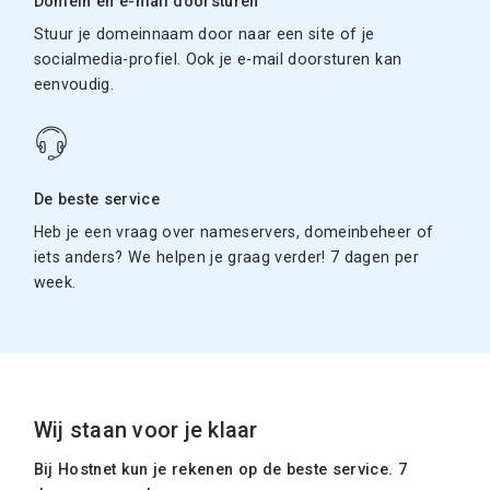
Domein en e-mail doorsturen
Stuur je domeinnaam door naar een site of je
socialmedia-profiel. Ook je e-mail doorsturen kan
eenvoudig.
De beste service
Heb je een vraag over nameservers, domeinbeheer of
iets anders? We helpen je graag verder! 7 dagen per
week.
Wij staan voor je klaar
Bij Hostnet kun je rekenen op de beste service. 7