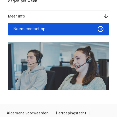
dagen per week.
Meer info
Neem contact op
Algemene voorwaarden
Herroepingsrecht