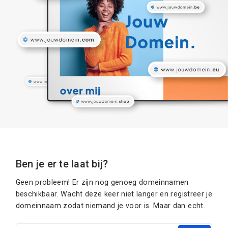
Ben je er te laat bij?
Geen probleem! Er zijn nog genoeg domeinnamen
beschikbaar. Wacht deze keer niet langer en registreer je
domeinnaam zodat niemand je voor is. Maar dan echt.