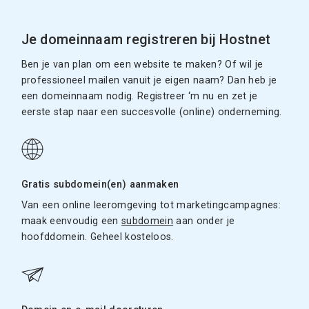
Je domeinnaam registreren bij Hostnet
Ben je van plan om een website te maken? Of wil je
professioneel mailen vanuit je eigen naam? Dan heb je
een domeinnaam nodig. Registreer ‘m nu en zet je
eerste stap naar een succesvolle (online) onderneming.
Gratis subdomein(en) aanmaken
Van een online leeromgeving tot marketingcampagnes:
maak eenvoudig een
subdomein
aan onder je
hoofddomein. Geheel kosteloos.